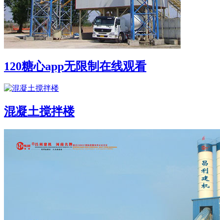
120糖心app无限制在线观看
混凝土搅拌楼