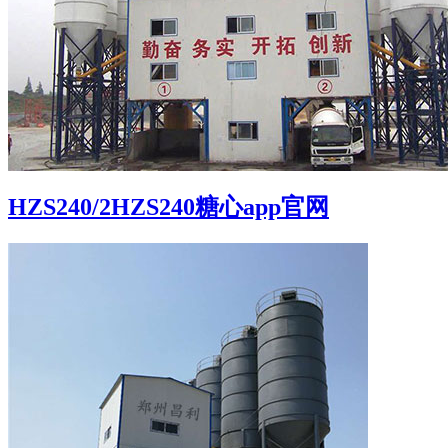
HZS240/2HZS240糖心app官网