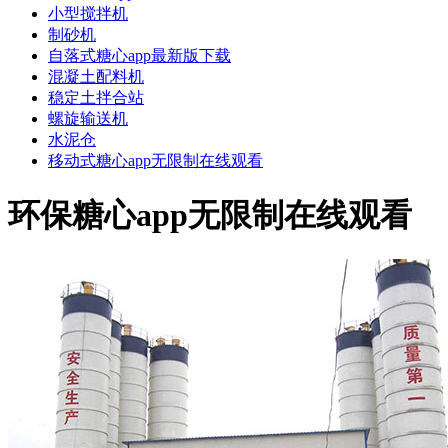
小型搅拌机
制砂机
自落式糖心app最新版下载
混凝土配料机
稳定土拌合站
螺旋输送机
水泥仓
移动式糖心app无限制在线观看
环保糖心app无限制在线观看